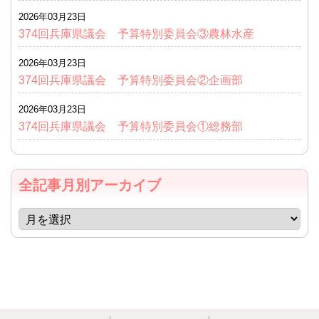
2026年03月23日
374回兵庫県議会 予算特別委員会③農林水産
2026年03月23日
374回兵庫県議会 予算特別委員会②企画部
2026年03月23日
374回兵庫県議会 予算特別委員会①総務部
全記事月別アーカイブ