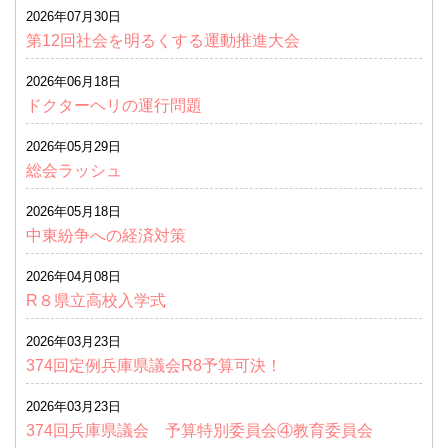
2026年07月30日
第12回社会を明るくする運動推進大会
2026年06月18日
ドクターヘリの運行問題
2026年05月29日
総会ラッシュ
2026年05月18日
中東紛争への経済対策
2026年04月08日
R８県立高校入学式
2026年03月23日
374回定例兵庫県議会R8予算可決！
2026年03月23日
374回兵庫県議会 予算特別委員会④教育委員会