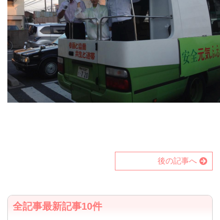
後の記事へ
全記事最新記事10件