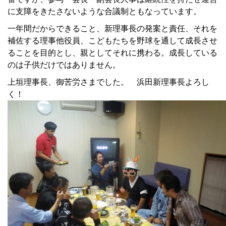
に支障をきたさないような合議制ともなっています。
一年間だからできること、新理事長の発案と責任、それを
補佐する理事他役員、こどもたちを野球を通して成長させ
ることを目的とし、親としてそれに携わる。成長している
のは子供だけではありません。
上垣理事長、御苦労さまでした。 浜田新理事長よろし
く！