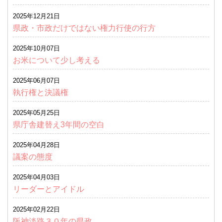
2025年12月21日
県政・市政だけではない権力行使の行方
2025年10月07日
お米について少し考える
2025年06月07日
執行権と決議権
2025年05月25日
県庁舎建替え3年間の空白
2025年04月28日
議案の態度
2025年04月03日
リーダーとアイドル
2025年02月22日
阪神淡路３０年の県政