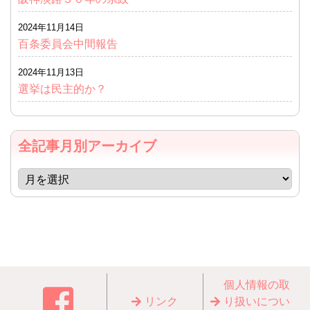
2024年11月14日
百条委員会中間報告
2024年11月13日
選挙は民主的か？
全記事月別アーカイブ
個⼈情報の取
リンク
り扱いについ