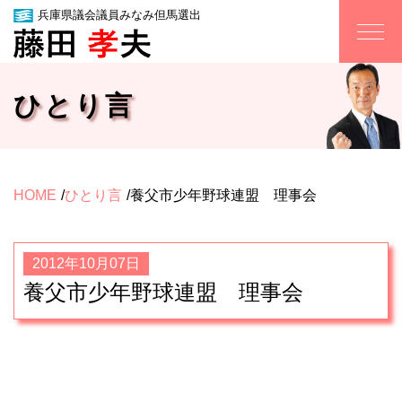
兵庫県議会議員みなみ但馬選出
ひとり言
HOME
ひとり言
養父市少年野球連盟 理事会
2012年10月07日
養父市少年野球連盟 理事会