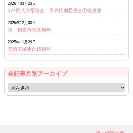
2026年03月23日
374回兵庫県議会 予算特別委員会①総務部
2025年12月03日
祝 朝来市制20周年
2025年11月29日
関西広域連合15周年
全記事月別アーカイブ