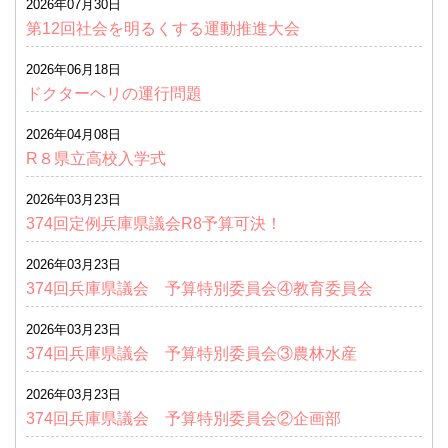
2026年07月30日
第12回社会を明るくする運動推進大会
2026年06月18日
ドクターヘリの運行問題
2026年04月08日
R８県立高校入学式
2026年03月23日
374回定例兵庫県議会R8予算可決！
2026年03月23日
374回兵庫県議会 予算特別委員会④教育委員会
2026年03月23日
374回兵庫県議会 予算特別委員会③農林水産
2026年03月23日
374回兵庫県議会 予算特別委員会②企画部