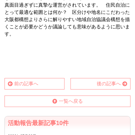
真面目過ぎずに真摯な運営がされています。 住民自治に
とって最適な範囲とは何か？ 区分けや地名にこだわった
大阪都構想よりさらに解りやすい地域自治協議会構想を描
くことが必要かどうか議論しても意味があるように思いま
す。
前の記事へ
後の記事へ
一覧へ戻る
活動報告最新記事10件