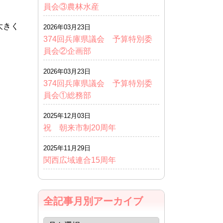
員会③農林水産
大きく
2026年03月23日
374回兵庫県議会 予算特別委
員会②企画部
2026年03月23日
374回兵庫県議会 予算特別委
員会①総務部
2025年12月03日
祝 朝来市制20周年
2025年11月29日
関西広域連合15周年
全記事月別アーカイブ