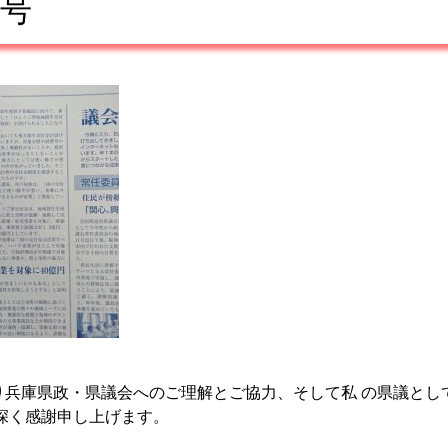
号
り兵庫県政・県議会へのご理解とご協力、そして私 の県議とし
に深く感謝申し上げます。