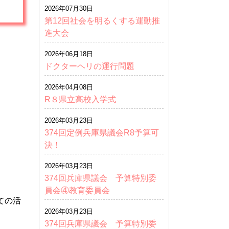
2026年07月30日
第12回社会を明るくする運動推
進大会
2026年06月18日
ドクターヘリの運行問題
2026年04月08日
R８県立高校入学式
2026年03月23日
374回定例兵庫県議会R8予算可
決！
2026年03月23日
374回兵庫県議会 予算特別委
員会④教育委員会
ての活
2026年03月23日
374回兵庫県議会 予算特別委