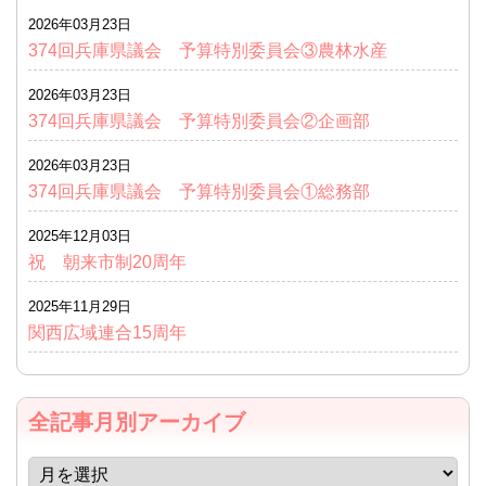
2026年03月23日
374回兵庫県議会 予算特別委員会③農林水産
2026年03月23日
374回兵庫県議会 予算特別委員会②企画部
2026年03月23日
374回兵庫県議会 予算特別委員会①総務部
2025年12月03日
祝 朝来市制20周年
2025年11月29日
関西広域連合15周年
全記事月別アーカイブ