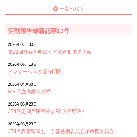
一覧へ戻る
活動報告最新記事10件
2026年07月30日
第12回社会を明るくする運動推進大会
2026年06月18日
ドクターヘリの運行問題
2026年04月08日
R８県立高校入学式
2026年03月23日
374回定例兵庫県議会R8予算可決！
2026年03月23日
374回兵庫県議会 予算特別委員会④教育委員会