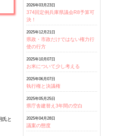
2026年03月23日
374回定例兵庫県議会R8予算可
決！
2025年12月21日
県政・市政だけではない権力行
使の行方
2025年10月07日
お米について少し考える
2025年06月07日
執行権と決議権
2025年05月25日
県庁舎建替え3年間の空白
2025年04月28日
明氏と
議案の態度