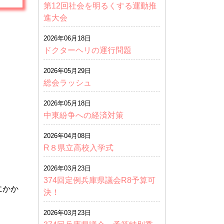
第12回社会を明るくする運動推
進大会
2026年06月18日
ドクターヘリの運行問題
2026年05月29日
総会ラッシュ
2026年05月18日
中東紛争への経済対策
2026年04月08日
R８県立高校入学式
2026年03月23日
374回定例兵庫県議会R8予算可
にかか
決！
2026年03月23日