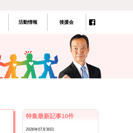
活動情報
後援会
特集最新記事10件
2026年07月30日