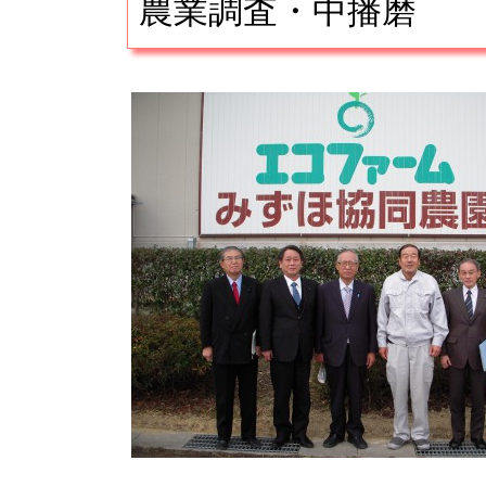
農業調査・中播磨