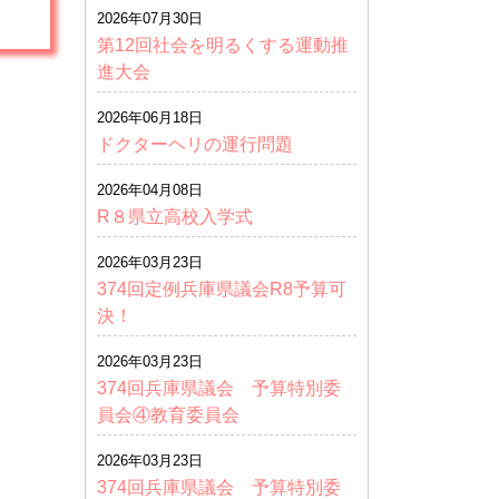
2026年07月30日
第12回社会を明るくする運動推
進大会
2026年06月18日
ドクターヘリの運行問題
2026年04月08日
R８県立高校入学式
2026年03月23日
374回定例兵庫県議会R8予算可
決！
2026年03月23日
374回兵庫県議会 予算特別委
員会④教育委員会
2026年03月23日
374回兵庫県議会 予算特別委