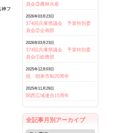
員会③農林水産
兵神フ
2026年03月23日
374回兵庫県議会 予算特別委
員会②企画部
2026年03月23日
374回兵庫県議会 予算特別委
員会①総務部
2025年12月03日
祝 朝来市制20周年
2025年11月29日
関西広域連合15周年
全記事月別アーカイブ