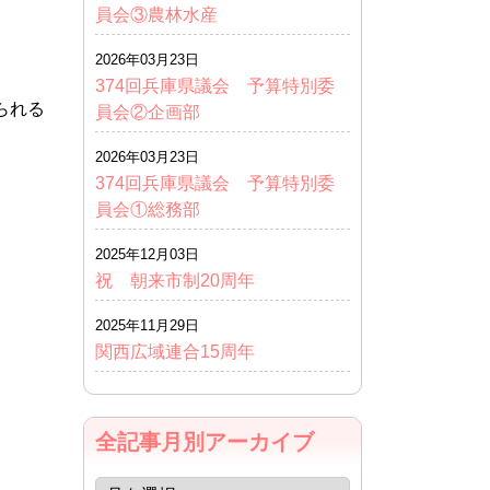
員会③農林水産
2026年03月23日
374回兵庫県議会 予算特別委
られる
員会②企画部
2026年03月23日
374回兵庫県議会 予算特別委
員会①総務部
2025年12月03日
祝 朝来市制20周年
2025年11月29日
関西広域連合15周年
全記事月別アーカイブ