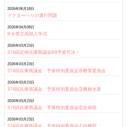
2026年06月18日
ドクターヘリの運行問題
2026年04月08日
R８県立高校入学式
2026年03月23日
374回定例兵庫県議会R8予算可決！
2026年03月23日
374回兵庫県議会 予算特別委員会④教育委員会
2026年03月23日
374回兵庫県議会 予算特別委員会③農林水産
2026年03月23日
374回兵庫県議会 予算特別委員会②企画部
2026年03月23日
374回兵庫県議会 予算特別委員会①総務部