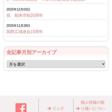
2025年12月03日
祝 朝来市制20周年
2025年11月29日
関西広域連合15周年
全記事月別アーカイブ
個⼈情報の取
リンク
り扱いについ