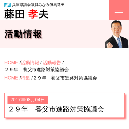
兵庫県議会議員みなみ但馬選出
活動情報
HOME
活動情報
/
活動報告
２９年 養父市進路対策協議会
HOME
特集
２９年 養父市進路対策協議会
2017年08月04日
２９年 養父市進路対策協議会