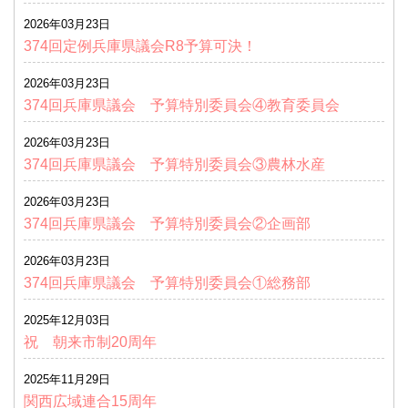
2026年03月23日
374回定例兵庫県議会R8予算可決！
2026年03月23日
374回兵庫県議会 予算特別委員会④教育委員会
2026年03月23日
374回兵庫県議会 予算特別委員会③農林水産
2026年03月23日
374回兵庫県議会 予算特別委員会②企画部
2026年03月23日
374回兵庫県議会 予算特別委員会①総務部
2025年12月03日
祝 朝来市制20周年
2025年11月29日
関西広域連合15周年