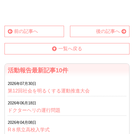
前の記事へ
後の記事へ
一覧へ戻る
活動報告最新記事10件
2026年07月30日
第12回社会を明るくする運動推進大会
2026年06月18日
ドクターヘリの運行問題
2026年04月08日
R８県立高校入学式