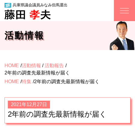
兵庫県議会議員みなみ但馬選出
活動情報
HOME
活動情報
/
活動報告
2年前の調査先最新情報が届く
HOME
特集
2年前の調査先最新情報が届く
2021年12月27日
2年前の調査先最新情報が届く