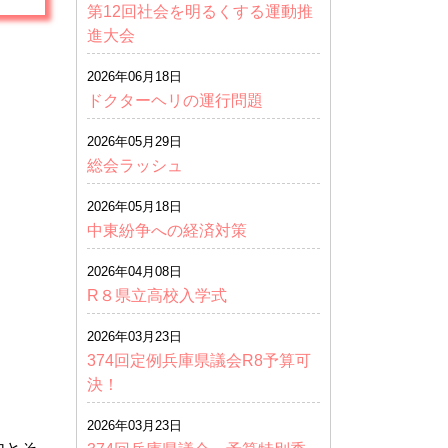
第12回社会を明るくする運動推
進大会
2026年06月18日
ドクターヘリの運行問題
2026年05月29日
総会ラッシュ
2026年05月18日
中東紛争への経済対策
2026年04月08日
R８県立高校入学式
2026年03月23日
374回定例兵庫県議会R8予算可
決！
2026年03月23日