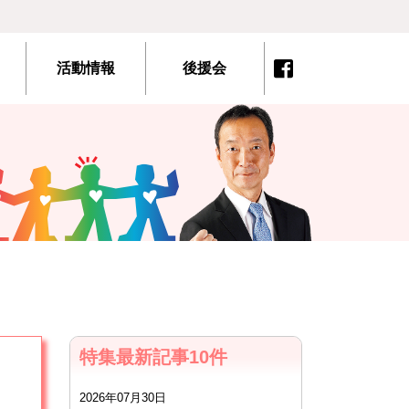
活動情報
後援会
特集最新記事10件
2026年07月30日