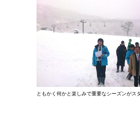
ともかく何かと楽しみで重要なシーズンがス