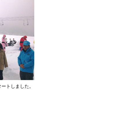
タートしました。