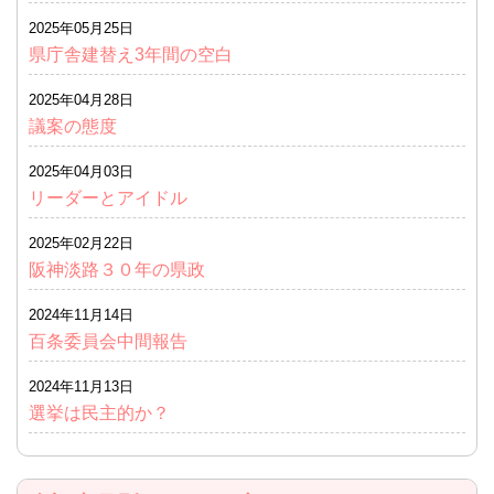
2025年05月25日
県庁舎建替え3年間の空白
2025年04月28日
議案の態度
2025年04月03日
リーダーとアイドル
2025年02月22日
阪神淡路３０年の県政
2024年11月14日
百条委員会中間報告
2024年11月13日
選挙は民主的か？