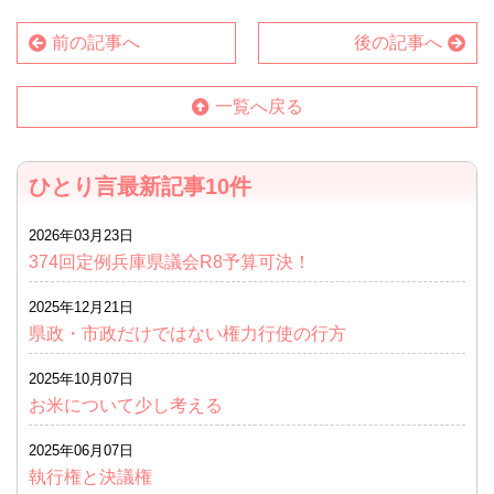
前の記事へ
後の記事へ
一覧へ戻る
ひとり言最新記事10件
2026年03月23日
374回定例兵庫県議会R8予算可決！
2025年12月21日
県政・市政だけではない権力行使の行方
2025年10月07日
お米について少し考える
2025年06月07日
執行権と決議権