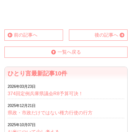
前の記事へ
後の記事へ
一覧へ戻る
ひとり言最新記事10件
2026年03月23日
374回定例兵庫県議会R8予算可決！
2025年12月21日
県政・市政だけではない権力行使の行方
2025年10月07日
お米について少し考える