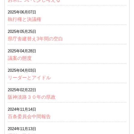
2025年06月07日
執行権と決議権
2025年05月25日
県庁舎建替え3年間の空白
2025年04月28日
議案の態度
2025年04月03日
リーダーとアイドル
2025年02月22日
阪神淡路３０年の県政
2024年11月14日
百条委員会中間報告
2024年11月13日