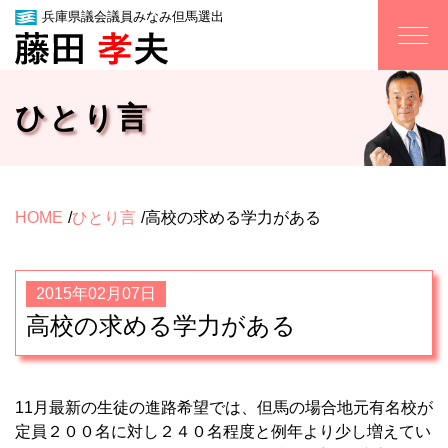
兵庫県議会議員みなみ但馬選出
ひとり言
HOME
ひとり言
高校の求める学力がある
2015年02月07日
高校の求める学力がある
11月最新の生徒の進路希望では、但馬の場合地元有名校が
定員２００名に対し２４０名程度と例年より少し増えてい