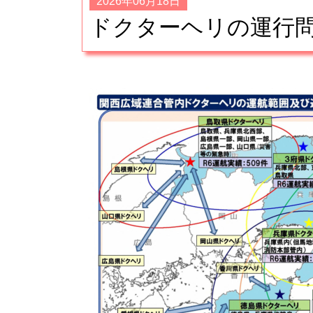
2026年06月18日
ドクターヘリの運行