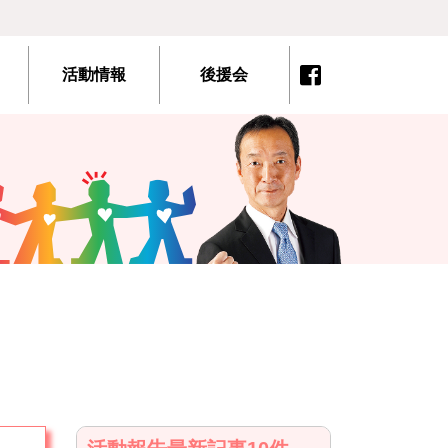
活動情報
後援会