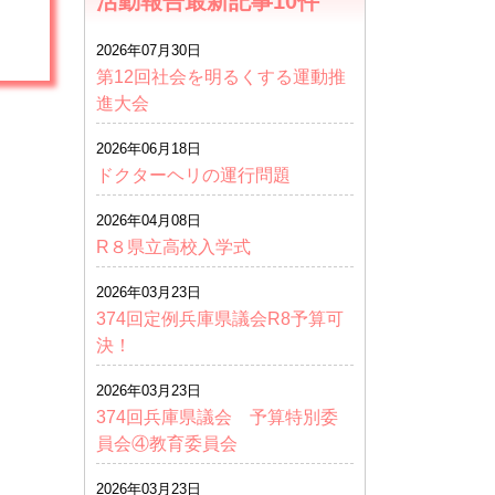
活動報告最新記事10件
2026年07月30日
第12回社会を明るくする運動推
進大会
2026年06月18日
ドクターヘリの運行問題
2026年04月08日
R８県立高校入学式
2026年03月23日
374回定例兵庫県議会R8予算可
決！
2026年03月23日
374回兵庫県議会 予算特別委
員会④教育委員会
2026年03月23日