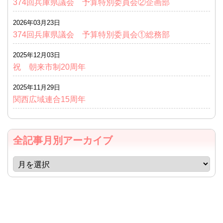
374回兵庫県議会 予算特別委員会②企画部
2026年03月23日
374回兵庫県議会 予算特別委員会①総務部
2025年12月03日
祝 朝来市制20周年
2025年11月29日
関西広域連合15周年
全記事月別アーカイブ