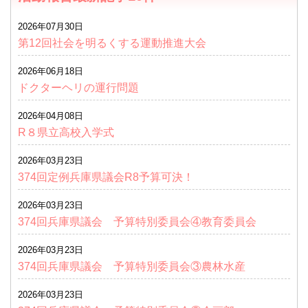
2026年07月30日
第12回社会を明るくする運動推進大会
2026年06月18日
ドクターヘリの運行問題
2026年04月08日
R８県立高校入学式
2026年03月23日
374回定例兵庫県議会R8予算可決！
2026年03月23日
374回兵庫県議会 予算特別委員会④教育委員会
2026年03月23日
374回兵庫県議会 予算特別委員会③農林水産
2026年03月23日