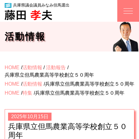
兵庫県議会議員みなみ但馬選出
活動情報
HOME
活動情報
/
活動報告
兵庫県立但馬農業高等学校創立５０周年
HOME
活動情報
兵庫県立但馬農業高等学校創立５０周年
HOME
特集
兵庫県立但馬農業高等学校創立５０周年
2025年10月15日
兵庫県立但馬農業高等学校創立５０
周年