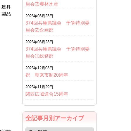
員会③農林水産
。建具
、製品
2026年03月23日
374回兵庫県議会 予算特別委
員会②企画部
2026年03月23日
374回兵庫県議会 予算特別委
員会①総務部
2025年12月03日
祝 朝来市制20周年
2025年11月29日
関西広域連合15周年
全記事月別アーカイブ