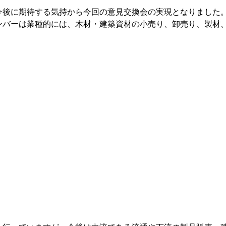
今後に期待する気持から今回の意見交換会の実現となりました
ンバーは業種的には、木材・建築資材の小売り、卸売り、製材
。