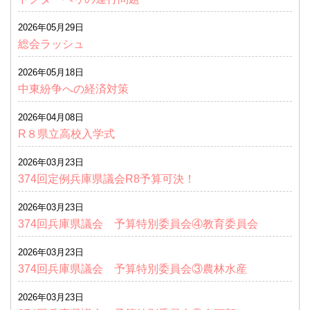
2026年05月29日
総会ラッシュ
2026年05月18日
中東紛争への経済対策
2026年04月08日
R８県立高校入学式
2026年03月23日
374回定例兵庫県議会R8予算可決！
2026年03月23日
374回兵庫県議会 予算特別委員会④教育委員会
2026年03月23日
374回兵庫県議会 予算特別委員会③農林水産
2026年03月23日