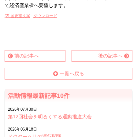
て経済産業省へ要望します。
(2) 国要望文案
ダウンロード
前の記事へ
後の記事へ
一覧へ戻る
活動情報最新記事10件
2026年07月30日
第12回社会を明るくする運動推進大会
2026年06月18日
ドクターヘリの運行問題